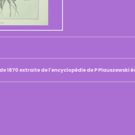
 de 1870 extraite de l'encyclopédie de P Plauszewski 