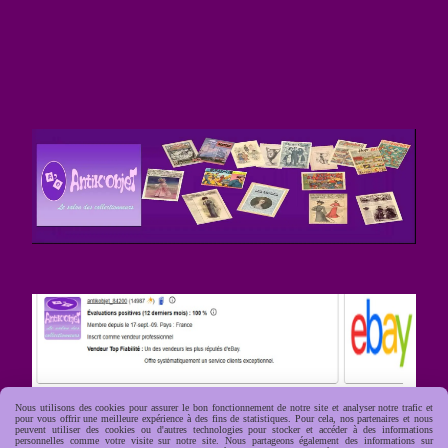
Nous utilisons des cookies pour assurer le bon fonctionnement de notre site et analyser notre trafic et
pour vous offrir une meilleure expérience à des fins de statistiques. Pour cela, nos partenaires et nous
peuvent utiliser des cookies ou d'autres technologies pour stocker et accéder à des informations
personnelles comme votre visite sur notre site. Nous partageons également des informations sur