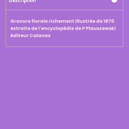
Gravure florale richement illustrée de 1870
extraite de l'encyclopédie de P Plauszewski
éditeur Calavas