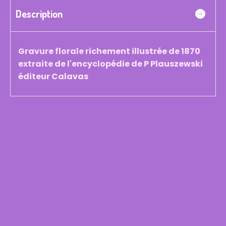
Description
Gravure florale richement illustrée de 1870
extraite de l'encyclopédie de P Plauszewski
éditeur Calavas