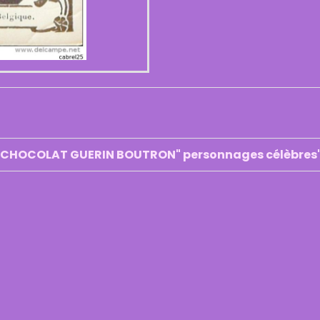
ar CHOCOLAT GUERIN BOUTRON" personnages célèbres