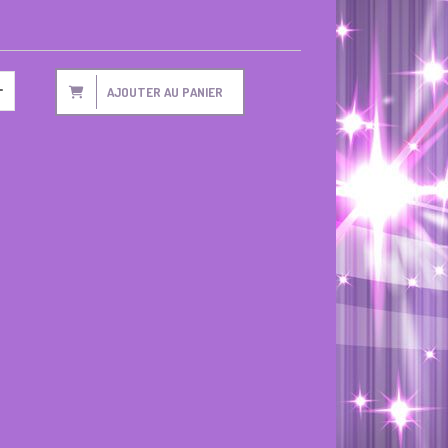
AJOUTER AU PANIER