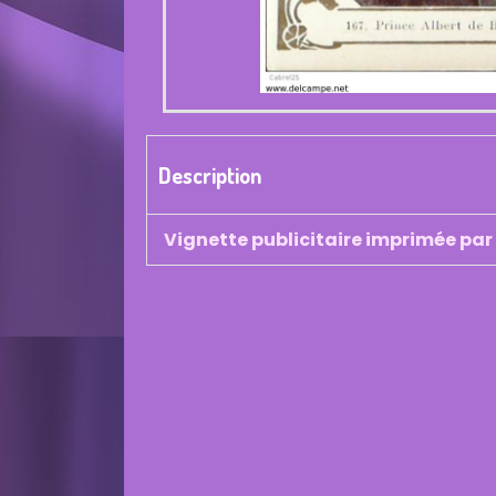
Description
Vignette publicitaire imprimée p