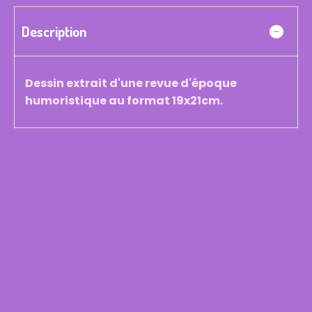
Description
Dessin extrait d'une revue d'époque
humoristique au format 19x21cm.