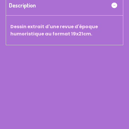
Description
Dessin extrait d'une revue d'époque
humoristique au format 19x21cm.