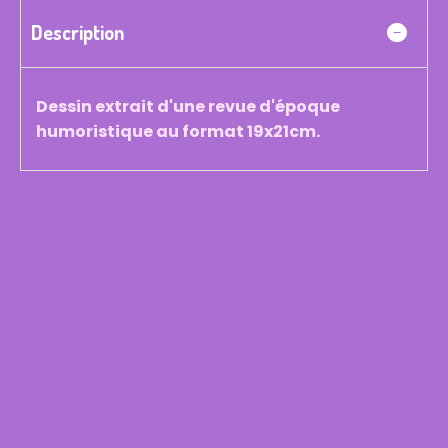
Description
Dessin extrait d'une revue d'époque
humoristique au format 19x21cm.