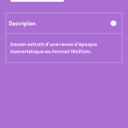
Description
Dessin extrait d'une revue d'époque
humoristique au format 19x21cm.