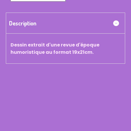
Description
Dessin extrait d'une revue d'époque
humoristique au format 19x21cm.