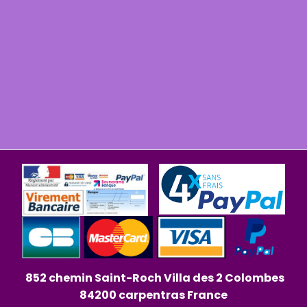
852 chemin Saint-Roch Villa des 2 Colombes
84200 carpentras France