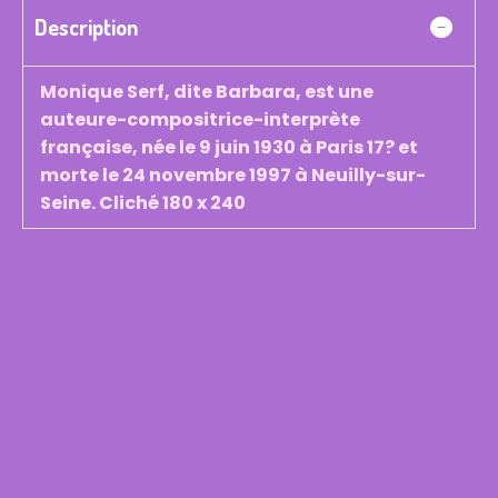
Description
Monique Serf, dite Barbara, est une
auteure-compositrice-interprète
française, née le 9 juin 1930 à Paris 17? et
morte le 24 novembre 1997 à Neuilly-sur-
Seine. Cliché 180 x 240