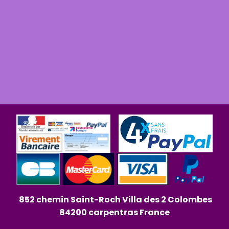
852 chemin Saint-Roch Villa des 2 Colombes
84200 carpentras France