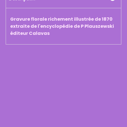
Gravure florale richement illustrée de 1870
extraite de l'encyclopédie de P Plauszewski
éditeur Calavas