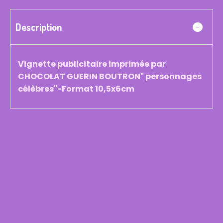
Description
Vignette publicitaire imprimée par
CHOCOLAT GUERIN BOUTRON" personnages
célèbres"-Format 10,5x6cm