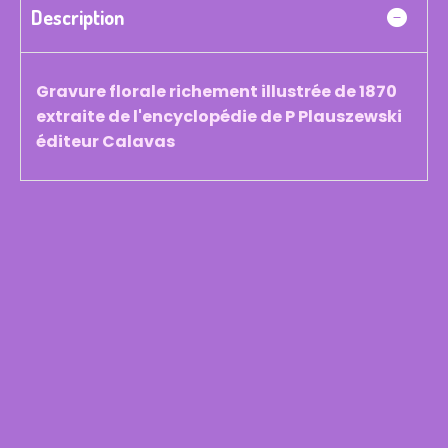
Description
Gravure florale richement illustrée de 1870
extraite de l'encyclopédie de P Plauszewski
éditeur Calavas