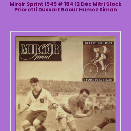
Miroir Sprint 1949 # 184 12 Déc Mitri Stock
Prioretti Dussart Baour Humez Siman