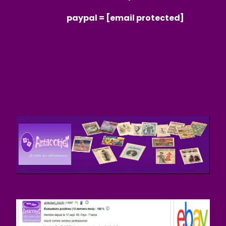
paypal =
[email protected]