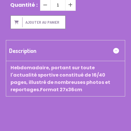
Quantité :
AJOUTER AU PANIER
Description
Hebdomadaire, portant sur toute
l'actualité sportive constitué de 16/40
pages, illustré de nombreuses photos et
reportages.Format 27x36cm