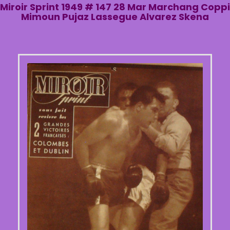
Miroir Sprint 1949 # 147 28 Mar Marchang Coppi
Mimoun Pujaz Lassegue Alvarez Skena