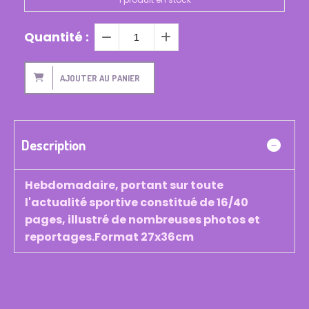
Quantité :
AJOUTER AU PANIER
Description
Hebdomadaire, portant sur toute
l'actualité sportive constitué de 16/40
pages, illustré de nombreuses photos et
reportages.Format 27x36cm