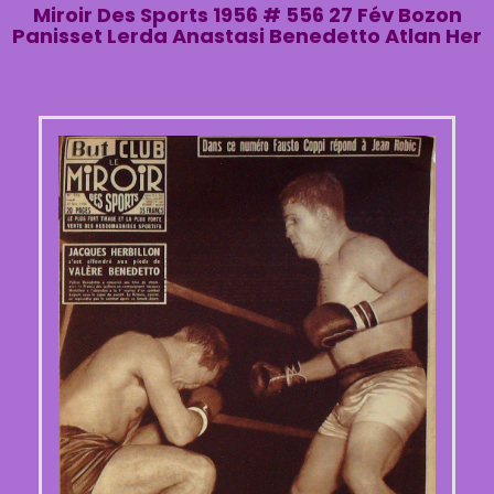
Miroir Des Sports 1956 # 556 27 Fév Bozon
Panisset Lerda Anastasi Benedetto Atlan Her