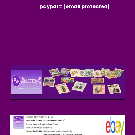
paypal =
[email protected]