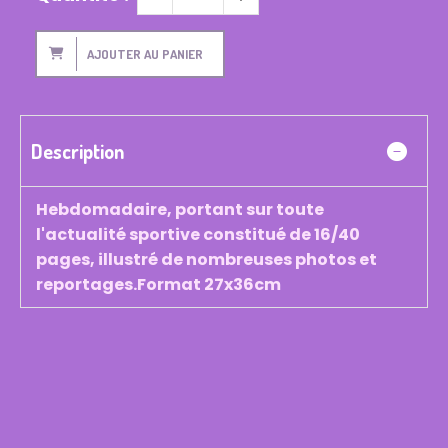
AJOUTER AU PANIER
Description
Hebdomadaire, portant sur toute
l'actualité sportive constitué de 16/40
pages, illustré de nombreuses photos et
reportages.Format 27x36cm