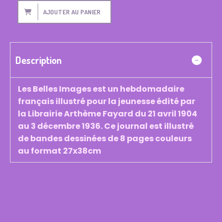
AJOUTER AU PANIER
Description
Les Belles Images est un hebdomadaire
français illustré pour la jeunesse édité par
la Librairie Arthème Fayard du 21 avril 1904
au 3 décembre 1936. Ce journal est illustré
de bandes dessinées de 8 pages couleurs
au format 27x38cm