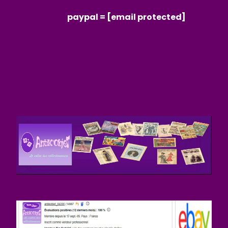
paypal =
[email protected]