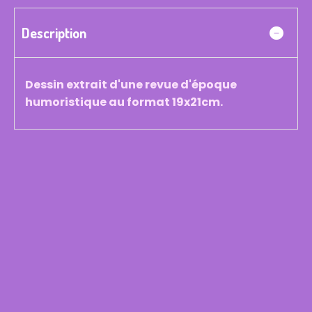
Description
Dessin extrait d'une revue d'époque
humoristique au format 19x21cm.