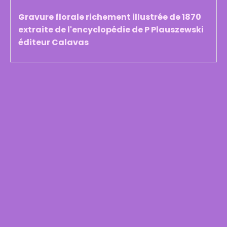
Gravure florale richement illustrée de 1870
extraite de l'encyclopédie de P Plauszewski
éditeur Calavas