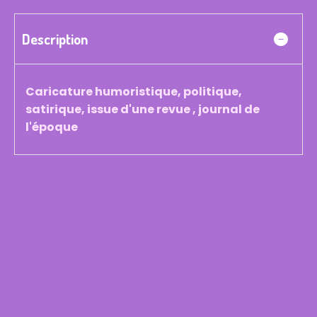
Description
Caricature humoristique, politique,
satirique, issue d'une revue , journal de
l'époque