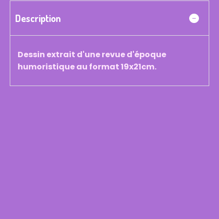
Description
Dessin extrait d'une revue d'époque
humoristique au format 19x21cm.