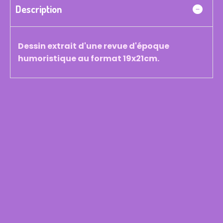
Description
Dessin extrait d'une revue d'époque
humoristique au format 19x21cm.