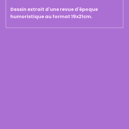
Dessin extrait d'une revue d'époque
humoristique au format 19x21cm.