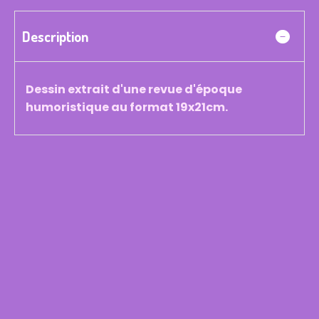
Description
Dessin extrait d'une revue d'époque
humoristique au format 19x21cm.