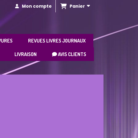
Panier
Mon compte
VURES
REVUES LIVRES JOURNAUX
LIVRAISON
AVIS CLIENTS