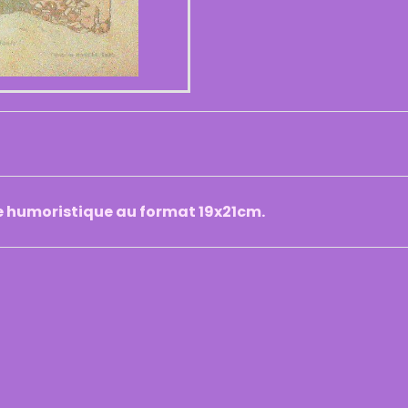
e humoristique au format 19x21cm.