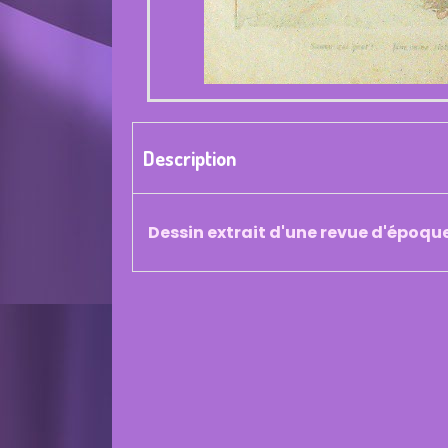
Description
Dessin extrait d'une revue d'époqu