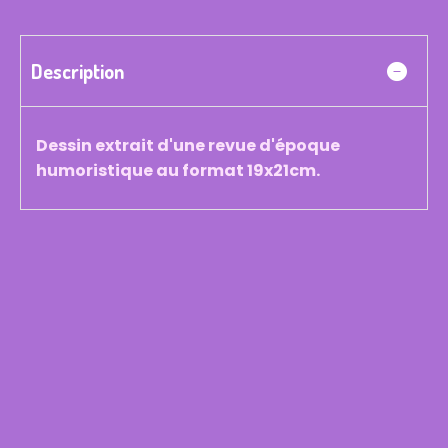
Description
Dessin extrait d'une revue d'époque
humoristique au format 19x21cm.