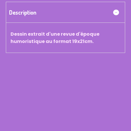
Description
Dessin extrait d'une revue d'époque
humoristique au format 19x21cm.