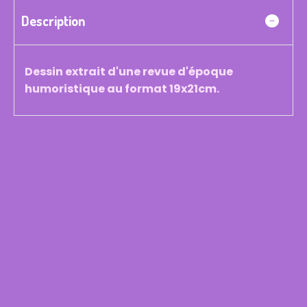
Description
Dessin extrait d'une revue d'époque
humoristique au format 19x21cm.