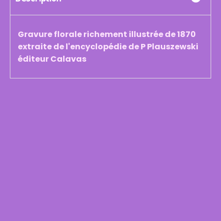
Gravure florale richement illustrée de 1870
extraite de l'encyclopédie de P Plauszewski
éditeur Calavas